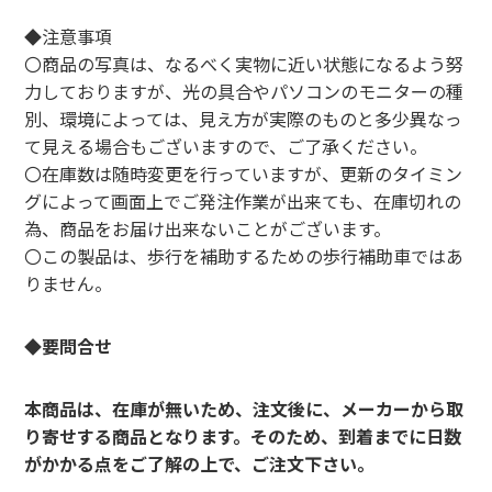
◆注意事項
〇商品の写真は、なるべく実物に近い状態になるよう努
力しておりますが、光の具合やパソコンのモニターの種
別、環境によっては、見え方が実際のものと多少異なっ
て見える場合もございますので、ご了承ください。
〇在庫数は随時変更を行っていますが、更新のタイミン
グによって画面上でご発注作業が出来ても、在庫切れの
為、商品をお届け出来ないことがございます。
〇この製品は、歩行を補助するための歩行補助車ではあ
りません。
◆
要問合せ
本商品は、在庫が無いため、注文後に、メーカーから取
り寄せする商品となります。そのため、到着までに日数
がかかる点をご了解の上で、ご注文下さい。