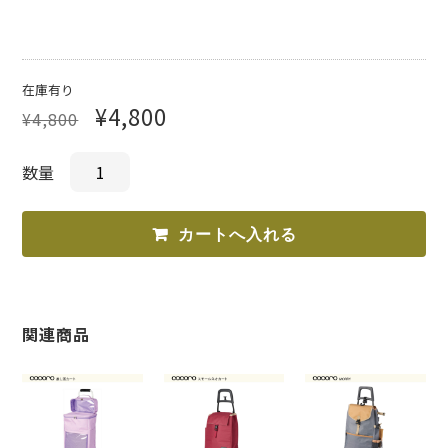
在庫有り
¥4,800
¥4,800
数量
関連商品