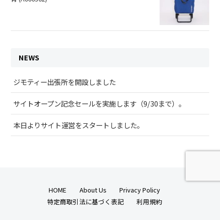
NEWS
ジモティー出張所を開設しました
サイトオープン記念セールを実施します（9/30まで）。
本日よりサイト運営をスタートしました。
HOME
About Us
Privacy Policy
特定商取引法に基づく表記
利用規約