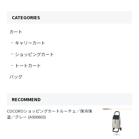
CATEGORIES
カート
キャリーカート
ショッピングカート
トートカート
バッグ
RECOMMEND
COCOROショッピングカートルーチェ／保冷保
温／グレー (A000603)