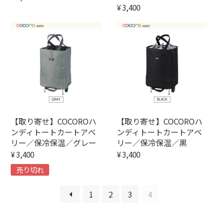
¥3,400
【取り寄せ】COCOROハ
【取り寄せ】COCOROハ
ンディトートカートアベ
ンディトートカートアベ
リー／保冷保温／グレー
リー／保冷保温／黒
¥3,400
¥3,400
売り切れ
≪
1
2
3
4